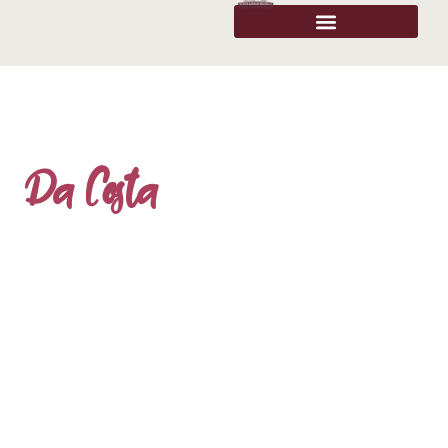
Da Costa